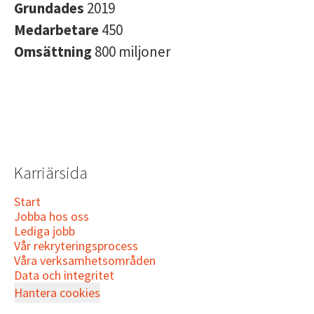
Grundades
2019
Medarbetare
450
Omsättning
800 miljoner
Karriärsida
Start
Jobba hos oss
Lediga jobb
Vår rekryteringsprocess
Våra verksamhetsområden
Data och integritet
Hantera cookies