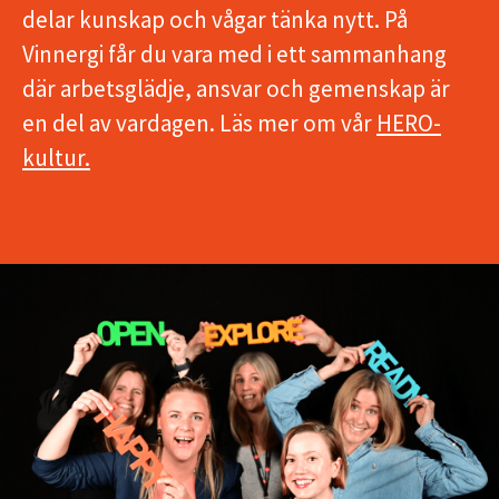
delar kunskap och vågar tänka nytt. På
Vinnergi får du vara med i ett sammanhang
där arbetsglädje, ansvar och gemenskap är
en del av vardagen. Läs mer om vår
HERO-
kultur.