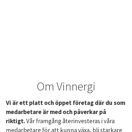
Om Vinnergi
Vi är ett platt och öppet företag där du som
medarbetare är med och påverkar på
riktigt.
Vår framgång återinvesteras i våra
medarbetare för att kunna växa, bli starkare