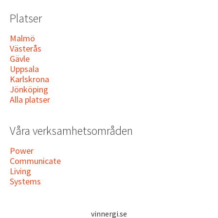
Platser
Malmö
Västerås
Gävle
Uppsala
Karlskrona
Jönköping
Alla platser
Våra verksamhetsområden
Power
Communicate
Living
Systems
vinnergi.se