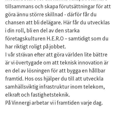
tillsammans och skapa förutsättningar för att
göra ännu större skillnad - därför får du
chansen att bli delägare. Här får du utvecklas
i din roll, bli en del av den starka
företagskulturen H.E.R.O – samtidigt som du
har riktigt roligt på jobbet.
I vår strävan efter att göra världen lite bättre
är vi övertygade om att teknisk innovation är
en del av lösningen för att bygga en hållbar
framtid. Hos oss hjälper du till att utveckla
samhällsviktig infrastruktur inom telekom,
elkraft och fastighetsteknik.
På Vinnergi arbetar vi i framtiden varje dag.