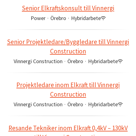
Senior Elkraftskonsult till Vinnergi
Power
·
Örebro
·
Hybridarbete
Senior Projektledare/Byggledare till Vinnergi
Construction
Vinnergi Construction
·
Örebro
·
Hybridarbete
Projektledare inom Elkraft till Vinnergi
Construction
Vinnergi Construction
·
Örebro
·
Hybridarbete
Resande Tekniker inom Elkraft 0,4kV – 130kV