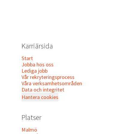
Karriärsida
Start
Jobba hos oss
Lediga jobb
Vår rekryteringsprocess
Våra verksamhetsområden
Data och integritet
Hantera cookies
Platser
Malmö