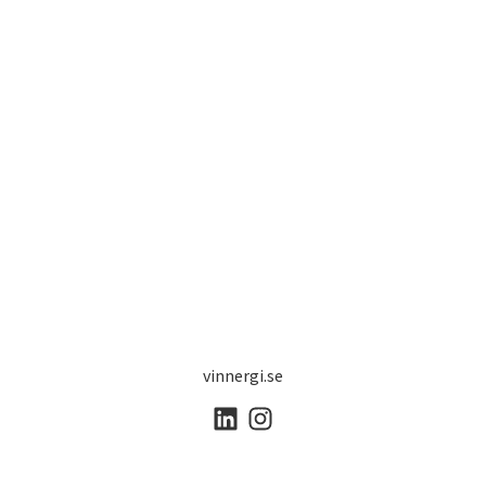
vinnergi.se