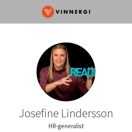
Josefine Lindersson
HR-generalist