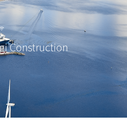
gi Construction