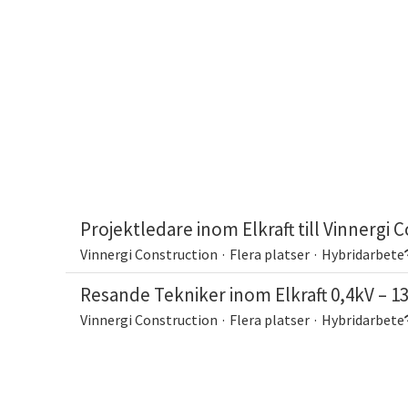
Projektledare inom Elkraft till Vinnergi 
Vinnergi Construction
·
Flera platser
·
Hybridarbete
Resande Tekniker inom Elkraft 0,4kV – 13
Vinnergi Construction
·
Flera platser
·
Hybridarbete