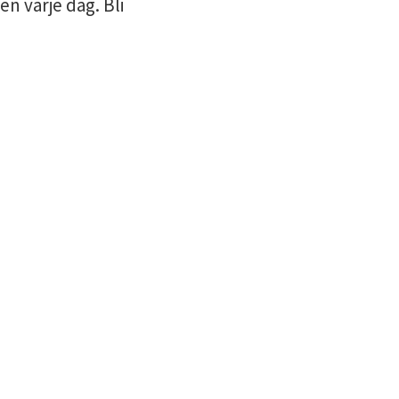
n varje dag. Bli