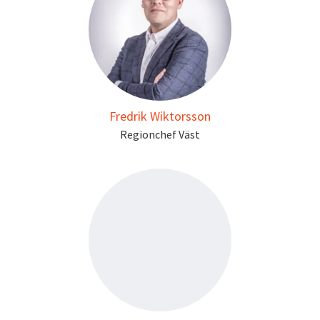
Fredrik Wiktorsson
Regionchef Väst