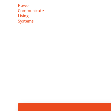
Power
Communicate
Living
Systems