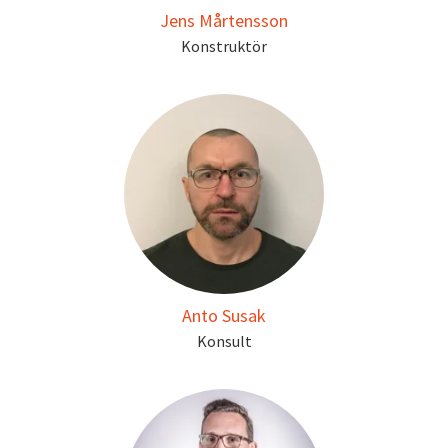
Jens Mårtensson
Konstruktör
Anto Susak
Konsult