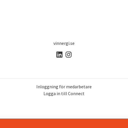
vinnergi.se
Inloggning för medarbetare
Logga in till Connect