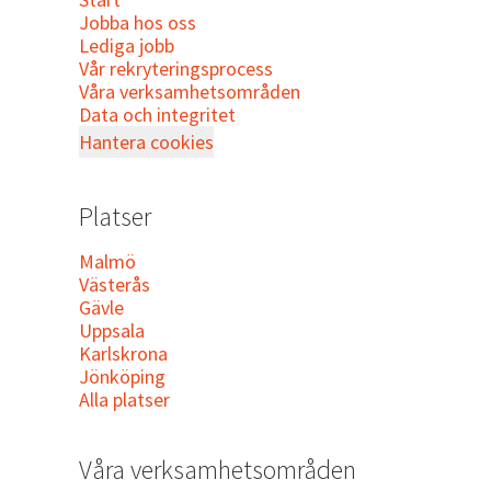
Jobba hos oss
Lediga jobb
Vår rekryteringsprocess
Våra verksamhetsområden
Data och integritet
Hantera cookies
Platser
Malmö
Västerås
Gävle
Uppsala
Karlskrona
Jönköping
Alla platser
Våra verksamhetsområden