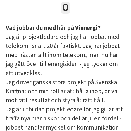
Telefon
Vad jobbar du med här på Vinnergi?
Jag är projektledare och jag har jobbat med
telekom i snart 20 år faktiskt. Jag har jobbat
med nästan allt inom telekom, men nu har
jag gått över till energisidan - jag tycker om
att utvecklas!
Jag driver ganska stora projekt på Svenska
Kraftnät och min roll är att hålla ihop, driva
mot rätt resultat och styra åt rätt håll.
Jag är utbildad projektledare för jag gillar att
träffa nya människor och det är ju en fördel -
jobbet handlar mycket om kommunikation