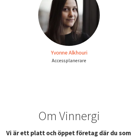
Yvonne Alkhouri
Accessplanerare
Om Vinnergi
Vi är ett platt och öppet företag där du som