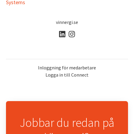
Systems
vinnergi.se
Inloggning för medarbetare
Logga in till Connect
Jobbar du redan på