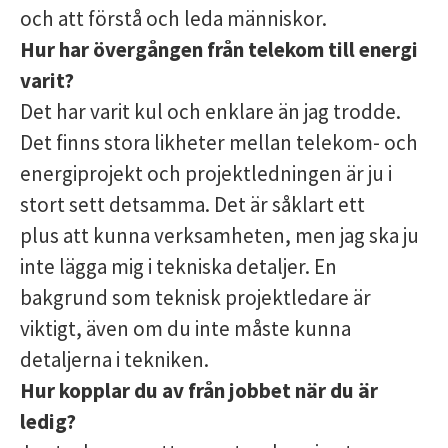
och att förstå och leda människor.
Hur har övergången från telekom till energi
varit?
Det har varit kul och enklare än jag trodde.
Det finns stora likheter mellan telekom- och
energiprojekt och projektledningen är ju i
stort sett detsamma. Det är såklart ett
plus att kunna verksamheten, men jag ska ju
inte lägga mig i tekniska detaljer. En
bakgrund som teknisk projektledare är
viktigt, även om du inte måste kunna
detaljerna i tekniken.
Hur kopplar du av från jobbet när du är
ledig?