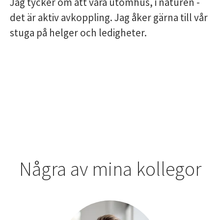
Jag tycker om att vara utomhus, i naturen -
det är aktiv avkoppling. Jag åker gärna till vår
stuga på helger och ledigheter.
Några av mina kollegor