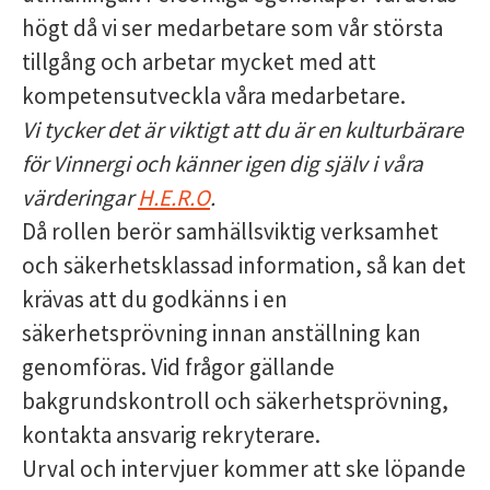
högt då vi ser medarbetare som vår största
tillgång och arbetar mycket med att
kompetensutveckla våra medarbetare.
Vi tycker det är viktigt att du är en kulturbärare
för Vinnergi och känner igen dig själv i våra
värderingar
H.E.R.O
.
Då rollen berör samhällsviktig verksamhet
och säkerhetsklassad information, så kan det
krävas att du godkänns i en
säkerhetsprövning innan anställning kan
genomföras. Vid frågor gällande
bakgrundskontroll och säkerhetsprövning,
kontakta ansvarig rekryterare.
Urval och intervjuer kommer att ske löpande