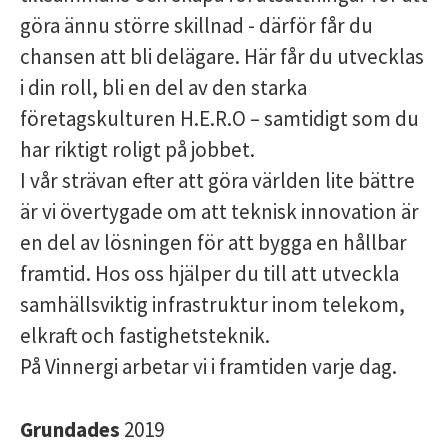
göra ännu större skillnad - därför får du
chansen att bli delägare. Här får du utvecklas
i din roll, bli en del av den starka
företagskulturen H.E.R.O – samtidigt som du
har riktigt roligt på jobbet.
I vår strävan efter att göra världen lite bättre
är vi övertygade om att teknisk innovation är
en del av lösningen för att bygga en hållbar
framtid. Hos oss hjälper du till att utveckla
samhällsviktig infrastruktur inom telekom,
elkraft och fastighetsteknik.
På Vinnergi arbetar vi i framtiden varje dag.
Grundades
2019