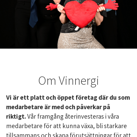
Om Vinnergi
Vi är ett platt och öppet företag där du som
medarbetare är med och påverkar på
riktigt.
Vår framgång återinvesteras i våra
medarbetare för att kunna växa, bli starkare
tillsammans och skapa förutsättningar för att