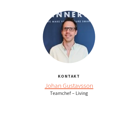
KONTAKT
Johan Gustavsson
Teamchef – Living