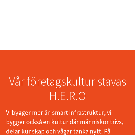
Vår företagskultur stavas
H.E.R.O
Vi bygger mer än smart infrastruktur, vi
bygger också en kultur där människor trivs,
delar kunskap och vågar tänka nytt. På