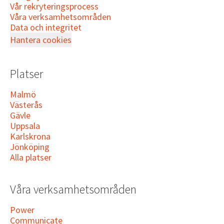
Vår rekryteringsprocess
Våra verksamhetsområden
Data och integritet
Hantera cookies
Platser
Malmö
Västerås
Gävle
Uppsala
Karlskrona
Jönköping
Alla platser
Våra verksamhetsområden
Power
Communicate