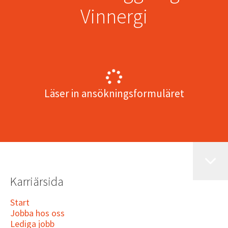
Vinnergi
Läser in ansökningsformuläret
Karriärsida
Start
Jobba hos oss
Lediga jobb