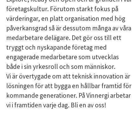
företagskultur. Förutom starkt fokus på
värderingar, en platt organisation med hög
påverkansgrad så är dessutom många av våra
medarbetare delägare. Det gör oss till ett
tryggt och nyskapande företag med
engagerade medarbetare som utvecklas
både i sin yrkesroll och som människor.
Vi är övertygade om att teknisk innovation är
lösningen för att bygga en hållbar framtid för
kommande generationer. På Vinnergi arbetar
vi i framtiden varje dag. Bli en av oss!