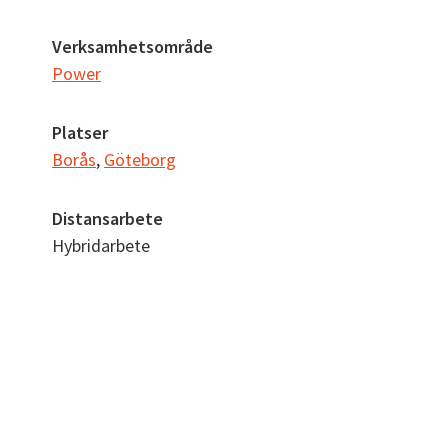
Verksamhetsområde
Power
Platser
Borås
,
Göteborg
Distansarbete
Hybridarbete