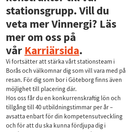
stationsgrupp. Vill du
veta mer Vinnergi? Läs
mer om oss på
vår
Karriärsida
.
Vi fortsätter att stärka vårt stationsteam i
Borås och välkomnar dig som vill vara med på
resan. För dig som bor i Göteborg finns även
möjlighet till placering där.
Hos oss får du en konkurrenskraftig lön och
tillgång till 40 utbildningstimmar per år –
avsatta enbart för din kompetensutveckling
och för att du ska kunna fördjupa dig i