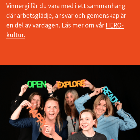
Vinnergi får du vara med i ett sammanhang
där arbetsglädje, ansvar och gemenskap är
en del av vardagen. Läs mer om vår
HERO-
kultur.