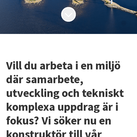
Vill du arbeta i en miljö
där samarbete,
utveckling och tekniskt
komplexa uppdrag är i
fokus? Vi söker nu en
konstruktör till vår