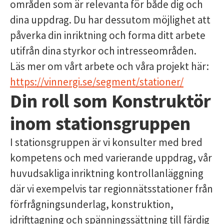
områden som är relevanta för både dig och
dina uppdrag. Du har dessutom möjlighet att
påverka din inriktning och forma ditt arbete
utifrån dina styrkor och intresseområden.
Läs mer om vårt arbete och våra projekt här:
https://vinnergi.se/segment/stationer/
Din roll som Konstruktör
inom stationsgruppen
I stationsgruppen är vi konsulter med bred
kompetens och med varierande uppdrag, vår
huvudsakliga inriktning kontrollanläggning
där vi exempelvis tar regionnätsstationer från
förfrågningsunderlag, konstruktion,
idrifttagning och spänningssättning till färdig