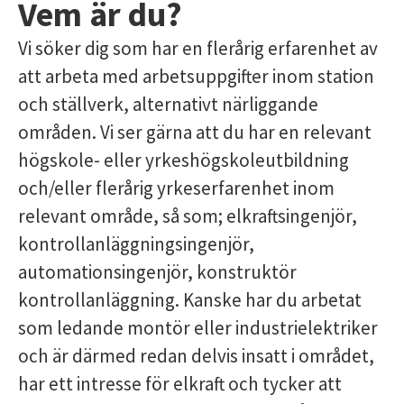
Vem är du?
Vi söker dig som har en flerårig erfarenhet av
att arbeta med arbetsuppgifter inom station
och ställverk, alternativt närliggande
områden. Vi ser gärna att du har en relevant
högskole- eller yrkeshögskoleutbildning
och/eller flerårig yrkeserfarenhet inom
relevant område, så som; elkraftsingenjör,
kontrollanläggningsingenjör,
automationsingenjör, konstruktör
kontrollanläggning. Kanske har du arbetat
som ledande montör eller industrielektriker
och är därmed redan delvis insatt i området,
har ett intresse för elkraft och tycker att