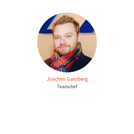
Joachim Gansberg
Teamchef