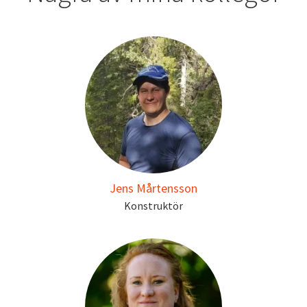
Jens Mårtensson
Konstruktör